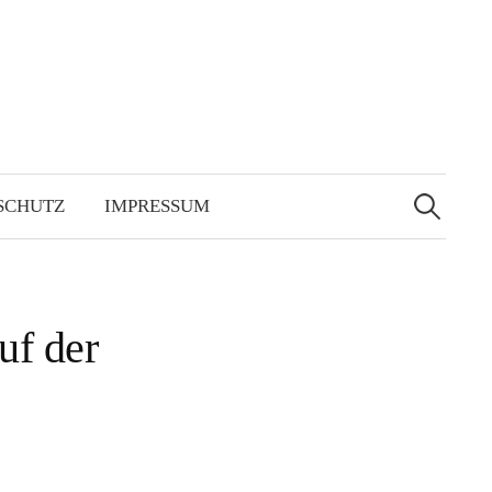
Suchen
nach:
SCHUTZ
IMPRESSUM
uf der