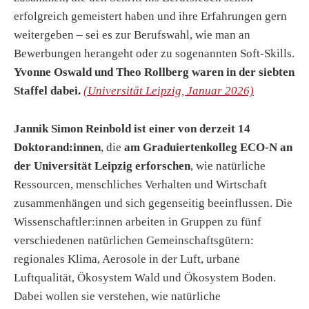
erfolgreich gemeistert haben und ihre Erfahrungen gern
weitergeben – sei es zur Berufswahl, wie man an
Bewerbungen herangeht oder zu sogenannten Soft-Skills.
Yvonne Oswald und Theo Rollberg waren in der siebten
Staffel dabei.
(Universität Leipzig, Januar 2026)
Jannik Simon Reinbold ist einer von derzeit 14
Doktorand:innen
, die
am Graduiertenkolleg ECO-N an
der Universität Leipzig erforschen
, wie natürliche
Ressourcen, menschliches Verhalten und Wirtschaft
zusammenhängen und sich gegenseitig beeinflussen. Die
Wissenschaftler:innen arbeiten in Gruppen zu fünf
verschiedenen natürlichen Gemeinschaftsgütern:
regionales Klima, Aerosole in der Luft, urbane
Luftqualität, Ökosystem Wald und Ökosystem Boden.
Dabei wollen sie verstehen, wie natürliche