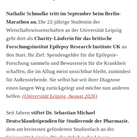
Nathalie Schmolke tritt im September beim Berlin-
Marathon an.
Die 22-jährige Studentin der
Wirtschaftswissenschaften an der Universität Leipzig
geht dort als
Charity-Läuferin für das britische
Forschungsinstitut Epilepsy Research Institute UK
an
den Start. Ihr Ziel: Spendengelder für die Epilepsie-
Forschung sammeln und Bewusstsein für die Krankheit
schaffen, die im Alltag meist unsichtbar bleibt, zumindest
für Außenstehende. Sie selbst hat seit ihrer Diagnose
einen langen Weg zurückgelegt und möchte nun anderen
helfen.
(Universität Leipzig, August 2026)
Seit Jahren
stiftet Dr. Sebastian Michael
Deutschlandstipendien für Studierende der Pharmazie
,
dem am breitesten geförderten Studienfach an der