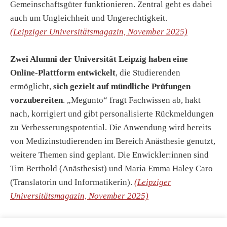
Gemeinschaftsgüter funktionieren. Zentral geht es dabei
auch um Ungleichheit und Ungerechtigkeit.
(Leipziger Universitätsmagazin, November 2025)
Zwei Alumni der Universität Leipzig haben eine
Online-Plattform entwickelt
, die Studierenden
ermöglicht,
sich gezielt auf mündliche Prüfungen
vorzubereiten
. „Megunto“ fragt Fachwissen ab, hakt
nach, korrigiert und gibt personalisierte Rückmeldungen
zu Verbesserungspotential. Die Anwendung wird bereits
von Medizinstudierenden im Bereich Anästhesie genutzt,
weitere Themen sind geplant. Die Enwickler:innen sind
Tim Berthold (Anästhesist) und Maria Emma Haley Caro
(Translatorin und Informatikerin).
(Leipziger
Universitätsmagazin, November 2025)